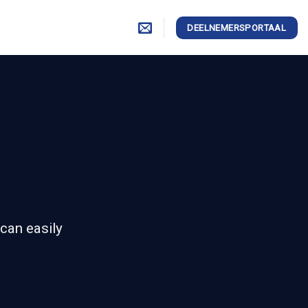
DEELNEMERSPORTAAL
can easily