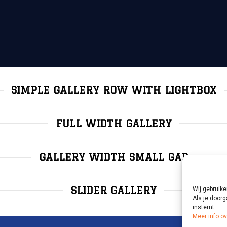
SIMPLE GALLERY ROW WITH LIGHTBOX
FULL WIDTH GALLERY
GALLERY WIDTH SMALL GAP
SLIDER GALLERY
Wij gebruike
Als je doorg
instemt.
Meer info o