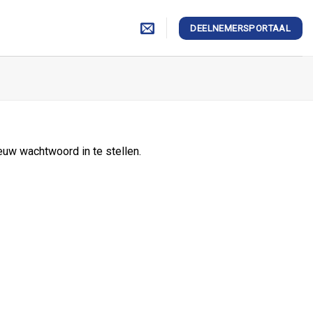
DEELNEMERSPORTAAL
euw wachtwoord in te stellen.